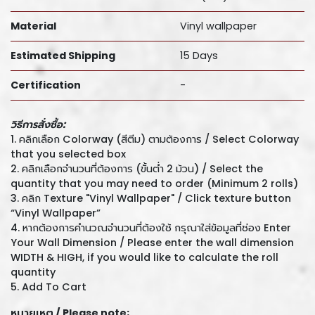
Material
Vinyl wallpaper
Estimated Shipping
15 Days
Certification
-
วิธีการสั่งซื้อ:
1. คลิกเลือก Colorway (สีตีม) ตามต้องการ / Select Colorway
that you selected box
2. คลิกเลือกจำนวนที่ต้องการ (ขั้นต่ำ 2 ม้วน) / Select the
quantity that you may need to order (Minimum 2 rolls)
3. คลิก Texture "Vinyl Wallpaper" / Click texture button
“Vinyl Wallpaper”
4. หากต้องการคำนวณจำนวนที่ต้องใช้ กรุณาใส่ข้อมูลที่ช่อง Enter
Your Wall Dimension / Please enter the wall dimension
WIDTH & HIGH, if you would like to calculate the roll
quantity
5. Add To Cart
หมายเหตุ /
Please note;