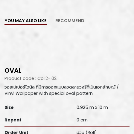
YOU MAY ALSO LIKE
RECOMMEND
OVAL
Product code : Col.2- 02
วอลเปเปอร์ไวนิล ที่มีการออกแบบลวดลายวงรีที่เป็นเอกลักษณ์ /
Vinyl Wallpaper with special oval pattern
Size
0.925 m x 10 m
Repeat
0 cm
Order Unit
ม้วน (Roll)