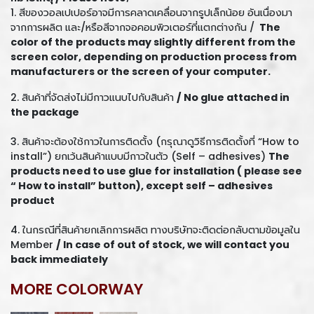
1. สีของวอลเปเปอร์อาจมีการคลาดเคลื่อนจากรูปเล็กน้อย อันเนื่องมา
จากการผลิต และ/หรือสีจากจอคอมพิวเตอร์ที่แตกต่างกัน /
The
color of the products may slightly different from the
screen color, depending on production process from
manufacturers or the screen of your computer.
2. สินค้าที่จัดส่งไม่มีกาวแนบไปกับสินค้า
/ No glue attached in
the package
3. สินค้าจะต้องใช้กาวในการติดตั้ง (กรุณาดูวิธีการติดตั้งที่ “How to
install”) ยกเว้นสินค้าแบบมีกาวในตัว (Self – adhesives)
The
products need to use glue for installation ( please see
“ How to install” button), except self – adhesives
product
4. ในกรณีที่สินค้ายกเลิกการผลิต ทางบริษัทจะติดต่อกลับตามข้อมูลใน
Member
/ In case of out of stock, we will contact you
back immediately
MORE COLORWAY