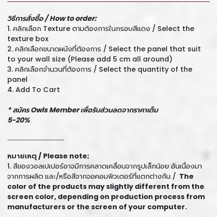
วิธีการสั่งซื้อ /
How to order:
1. คลิกเลือก Texture ตามต้องการในกรอบสีแดง / Select the
texture box
2. คลิกเลือกขนาดผนังที่ต้องการ / Select the panel that suit
to your wall size (Please add 5 cm all around)
3. คลิกเลือกจำนวนที่ต้องการ / Select the quantity of the
panel
4. Add To Cart
*
สมัคร
Owls Member
เพื่อรับส่วนลดจากราคาเต็ม
5-20%
.......................................
หมายเหตุ /
Please note;
1. สีของวอลเปเปอร์อาจมีการคลาดเคลื่อนจากรูปเล็กน้อย อันเนื่องมา
จากการผลิต และ/หรือสีจากจอคอมพิวเตอร์ที่แตกต่างกัน /
The
color of the products may slightly different from the
screen color, depending on production process from
manufacturers or the screen of your computer.