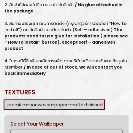
2. สินค้าที่จัดส่งไม่มีกาวแนบไปกับสินค้า
/ No glue attached in
the package
3. สินค้าจะต้องใช้กาวในการติดตั้ง (กรุณาดูวิธีการติดตั้งที่ “How to
install”) ยกเว้นสินค้าแบบมีกาวในตัว (Self – adhesives)
The
products need to use glue for installation ( please see
“ How to install” button), except self – adhesives
product
4. ในกรณีที่สินค้ายกเลิกการผลิต ทางบริษัทจะติดต่อกลับตามข้อมูลใน
Member
/ In case of out of stock, we will contact you
back immediately
TEXTURES
premium-nonwoven-paper-matte-finished
Select Your Wallpaper