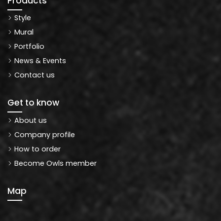
Products
Style
Mural
Portfolio
News & Events
Contact us
Get to know
About us
Company profile
How to order
Become Owls member
Map