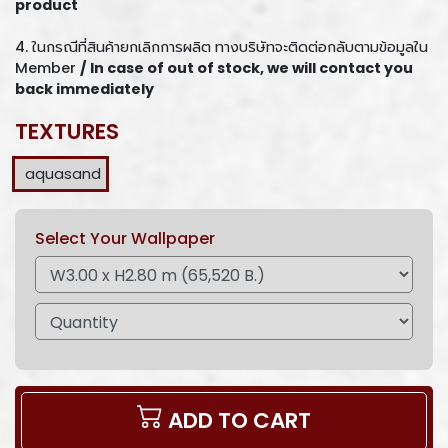
product
4. ในกรณีที่สินค้ายกเลิกการผลิต ทางบริษัทจะติดต่อกลับตามข้อมูลใน
Member
/ In case of out of stock, we will contact you
back immediately
TEXTURES
aquasand
Select Your Wallpaper
ADD TO CART