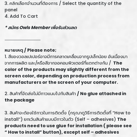
3. คลิกเลือกจำนวนที่ต้องการ / Select the quantity of the
panel
4. Add To Cart
* สมัคร Owls Member เพื่อรับส่วนลด
.......................................
หมายเหตุ /
Please note;
1. สีของวอลเปเปอร์อาจมีการคลาดเคลื่อนจากรูปเล็กน้อย อันเนื่องมา
จากการผลิต และ/หรือสีจากจอคอมพิวเตอร์ที่แตกต่างกัน /
The
color of the products may slightly different from the
screen color, depending on production process from
manufacturers or the screen of your computer.
2. สินค้าที่จัดส่งไม่มีกาวแนบไปกับสินค้า
/ No glue attached in
the package
3. สินค้าจะต้องใช้กาวในการติดตั้ง (กรุณาดูวิธีการติดตั้งที่ “How to
install”) ยกเว้นสินค้าแบบมีกาวในตัว (Self – adhesives)
The
products need to use glue for installation ( please see
“ How to install” button), except self – adhesives