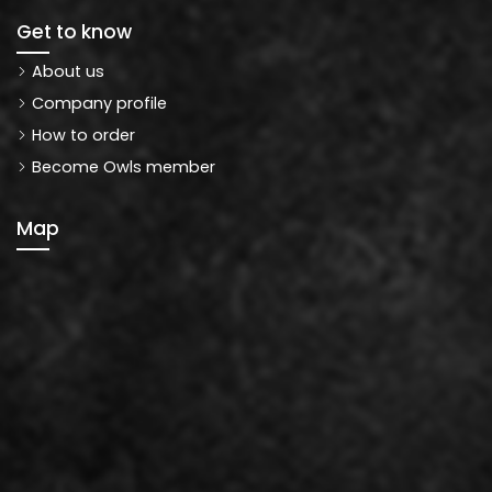
Get to know
About us
Company profile
How to order
Become Owls member
Map